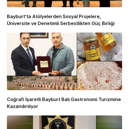
Bayburt’ta Atölyelerden Sosyal Projelere,
Üniversite ve Denetimli Serbestlikten Güç Birliği
Coğrafi İşaretli Bayburt Balı Gastronomi Turizmine
Kazandırılıyor