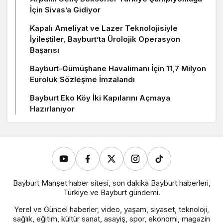
İçin Sivas’a Gidiyor
Kapalı Ameliyat ve Lazer Teknolojisiyle
İyileştiler, Bayburt’ta Ürolojik Operasyon
Başarısı
Bayburt-Gümüşhane Havalimanı İçin 11,7 Milyon
Euroluk Sözleşme İmzalandı
Bayburt Eko Köy İki Kapılarını Açmaya
Hazırlanıyor
Bayburt Manşet haber sitesi, son dakika Bayburt haberleri,
Türkiye ve Bayburt gündemi.
Yerel ve Güncel haberler, video, yaşam, siyaset, teknoloji,
sağlık, eğitim, kültür sanat, asayiş, spor, ekonomi, magazin