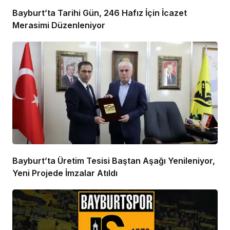
Bayburt’ta Tarihi Gün, 246 Hafız İçin İcazet
Merasimi Düzenleniyor
Bayburt’ta Üretim Tesisi Baştan Aşağı Yenileniyor,
Yeni Projede İmzalar Atıldı