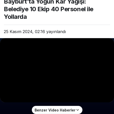
Bayburt’ta Yoğun Kar Yağışı:
Belediye 10 Ekip 40 Personel ile
Yollarda
25 Kasım 2024, 02:16
yayınlandı
Benzer Video Haberler