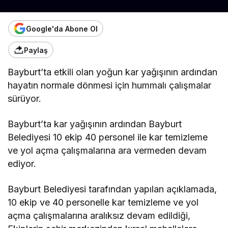
Google'da Abone Ol
Paylaş
Bayburt’ta etkili olan yoğun kar yağışının ardından
hayatın normale dönmesi için hummalı çalışmalar
sürüyor.
Bayburt’ta kar yağışının ardından Bayburt
Belediyesi 10 ekip 40 personel ile kar temizleme
ve yol açma çalışmalarına ara vermeden devam
ediyor.
Bayburt Belediyesi tarafından yapılan açıklamada,
10 ekip ve 40 personelle kar temizleme ve yol
açma çalışmalarına aralıksız devam edildiği,