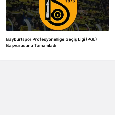
Bayburtspor Profesyonelliğe Geçiş Ligi (PGL)
Başvurusunu Tamamladı