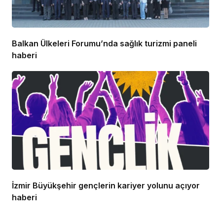
Balkan Ülkeleri Forumu’nda sağlık turizmi paneli
haberi
İzmir Büyükşehir gençlerin kariyer yolunu açıyor
haberi