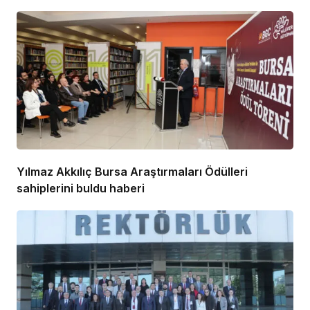
Yılmaz Akkılıç Bursa Araştırmaları Ödülleri
sahiplerini buldu haberi