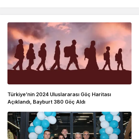
Türkiye’nin 2024 Uluslararası Göç Haritası
Açıklandı, Bayburt 380 Göç Aldı