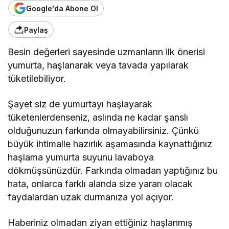
Google'da Abone Ol
Paylaş
Besin değerleri sayesinde uzmanların ilk önerisi
yumurta, haşlanarak veya tavada yapılarak
tüketilebiliyor.
Şayet siz de yumurtayı haşlayarak
tüketenlerdenseniz, aslında ne kadar şanslı
olduğunuzun farkında olmayabilirsiniz. Çünkü
büyük ihtimalle hazırlık aşamasında kaynattığınız
haşlama yumurta suyunu lavaboya
dökmüşsünüzdür. Farkında olmadan yaptığınız bu
hata, onlarca farklı alanda size yararı olacak
faydalardan uzak durmanıza yol açıyor.
Haberiniz olmadan ziyan ettiğiniz haşlanmış