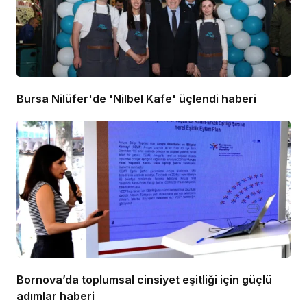
Bursa Nilüfer'de 'Nilbel Kafe' üçlendi haberi
Bornova’da toplumsal cinsiyet eşitliği için güçlü
adımlar haberi