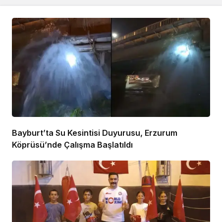
Bayburt’ta Su Kesintisi Duyurusu, Erzurum
Köprüsü’nde Çalışma Başlatıldı