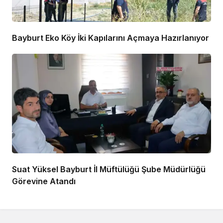
Bayburt Eko Köy İki Kapılarını Açmaya Hazırlanıyor
Suat Yüksel Bayburt İl Müftülüğü Şube Müdürlüğü
Görevine Atandı