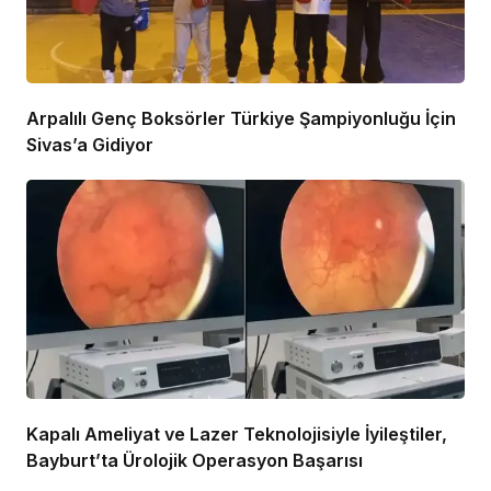
Arpalılı Genç Boksörler Türkiye Şampiyonluğu İçin
Sivas’a Gidiyor
Kapalı Ameliyat ve Lazer Teknolojisiyle İyileştiler,
Bayburt’ta Ürolojik Operasyon Başarısı