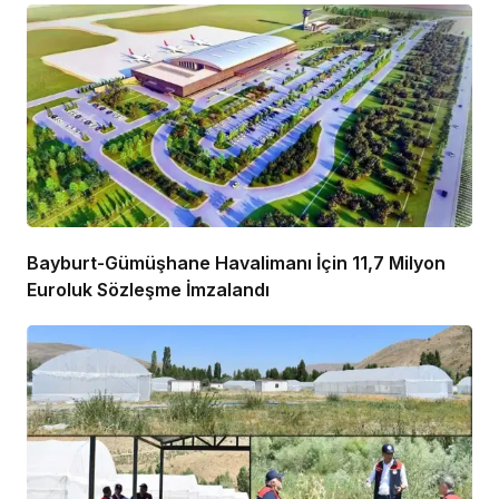
Bayburt-Gümüşhane Havalimanı İçin 11,7 Milyon
Euroluk Sözleşme İmzalandı