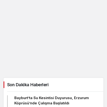
Son Dakika Haberleri
Bayburt’ta Su Kesintisi Duyurusu, Erzurum
Köprüsü’nde Çalışma Başlatıldı