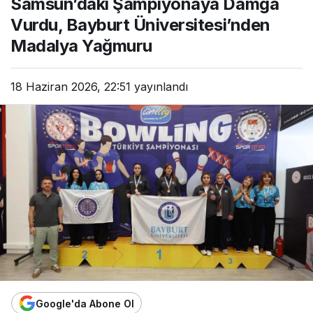
Samsun’daki Şampiyonaya Damga
Vurdu, Bayburt Üniversitesi’nden
Madalya Yağmuru
18 Haziran 2026, 22:51
yayınlandı
Google'da Abone Ol