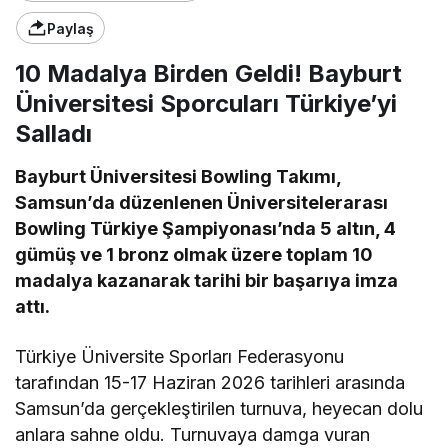
Paylaş
10 Madalya Birden Geldi! Bayburt
Üniversitesi Sporcuları Türkiye’yi
Salladı
Bayburt Üniversitesi Bowling Takımı,
Samsun’da düzenlenen Üniversitelerarası
Bowling Türkiye Şampiyonası’nda 5 altın, 4
gümüş ve 1 bronz olmak üzere toplam 10
madalya kazanarak tarihi bir başarıya imza
attı.
Türkiye Üniversite Sporları Federasyonu
tarafından 15-17 Haziran 2026 tarihleri arasında
Samsun’da gerçekleştirilen turnuva, heyecan dolu
anlara sahne oldu. Turnuvaya damga vuran