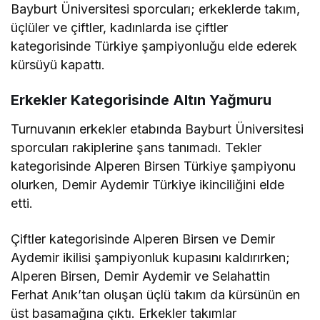
Bayburt Üniversitesi sporcuları; erkeklerde takım,
üçlüler ve çiftler, kadınlarda ise çiftler
kategorisinde Türkiye şampiyonluğu elde ederek
kürsüyü kapattı.
Erkekler Kategorisinde Altın Yağmuru
Turnuvanın erkekler etabında Bayburt Üniversitesi
sporcuları rakiplerine şans tanımadı. Tekler
kategorisinde Alperen Birsen Türkiye şampiyonu
olurken, Demir Aydemir Türkiye ikinciliğini elde
etti.
Çiftler kategorisinde Alperen Birsen ve Demir
Aydemir ikilisi şampiyonluk kupasını kaldırırken;
Alperen Birsen, Demir Aydemir ve Selahattin
Ferhat Anık’tan oluşan üçlü takım da kürsünün en
üst basamağına çıktı. Erkekler takımlar