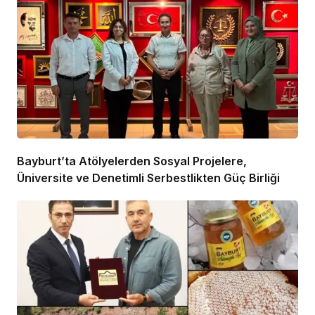
Bayburt’ta Atölyelerden Sosyal Projelere,
Üniversite ve Denetimli Serbestlikten Güç Birliği