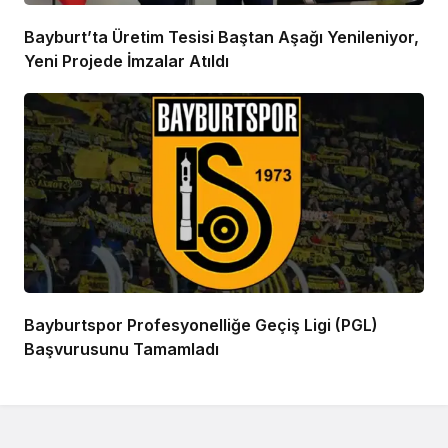
Bayburt’ta Üretim Tesisi Baştan Aşağı Yenileniyor,
Yeni Projede İmzalar Atıldı
Bayburtspor Profesyonelliğe Geçiş Ligi (PGL)
Başvurusunu Tamamladı