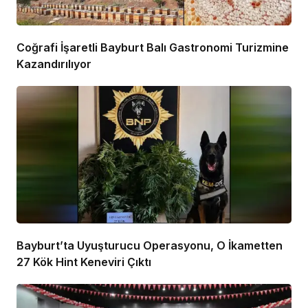
Coğrafi İşaretli Bayburt Balı Gastronomi Turizmine
Kazandırılıyor
Bayburt’ta Uyuşturucu Operasyonu, O İkametten
27 Kök Hint Keneviri Çıktı