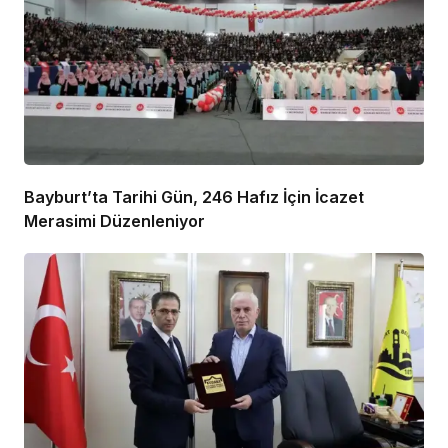
Bayburt’ta Tarihi Gün, 246 Hafız İçin İcazet
Merasimi Düzenleniyor