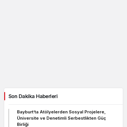
Son Dakika Haberleri
Bayburt’ta Atölyelerden Sosyal Projelere,
Üniversite ve Denetimli Serbestlikten Güç
Birliği