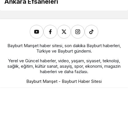
Ankara Efsaneleri
Bayburt Manşet haber sitesi, son dakika Bayburt haberleri,
Türkiye ve Bayburt gündemi.
Yerel ve Güncel haberler, video, yaşam, siyaset, teknoloji,
sağlık, eğitim, kültür sanat, asayiş, spor, ekonomi, magazin
haberleri ve daha fazlası.
Bayburt Manşet - Bayburt Haber Sitesi