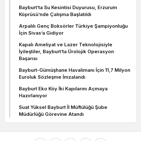
Bayburt’ta Su Kesintisi Duyurusu, Erzurum
Köprüsü’nde Çalışma Başlatıldı
Arpalılı Genç Boksörler Türkiye Şampiyonluğu
İçin Sivas’a Gidiyor
Kapalı Ameliyat ve Lazer Teknolojisiyle
İyileştiler, Bayburt’ta Ürolojik Operasyon
Başarısı
Bayburt-Gümüşhane Havalimanı İçin 11,7 Milyon
Euroluk Sözleşme İmzalandı
Bayburt Eko Köy İki Kapılarını Açmaya
Hazırlanıyor
Suat Yüksel Bayburt İl Müftülüğü Şube
Müdürlüğü Görevine Atandı