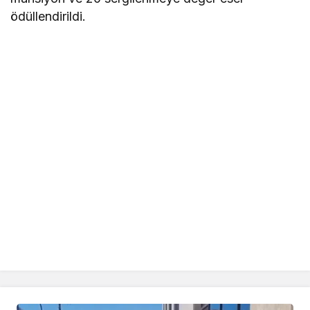
ödüllendirildi.