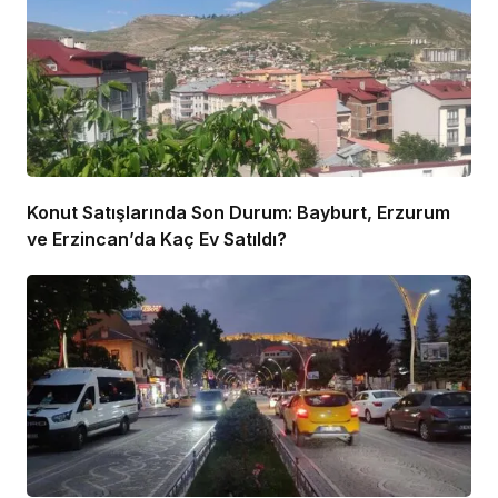
Konut Satışlarında Son Durum: Bayburt, Erzurum
ve Erzincan’da Kaç Ev Satıldı?