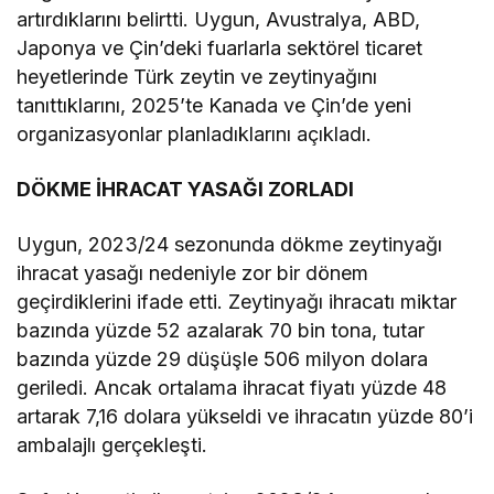
artırdıklarını belirtti. Uygun, Avustralya, ABD,
Japonya ve Çin’deki fuarlarla sektörel ticaret
heyetlerinde Türk zeytin ve zeytinyağını
tanıttıklarını, 2025’te Kanada ve Çin’de yeni
organizasyonlar planladıklarını açıkladı.
DÖKME İHRACAT YASAĞI ZORLADI
Uygun, 2023/24 sezonunda dökme zeytinyağı
ihracat yasağı nedeniyle zor bir dönem
geçirdiklerini ifade etti. Zeytinyağı ihracatı miktar
bazında yüzde 52 azalarak 70 bin tona, tutar
bazında yüzde 29 düşüşle 506 milyon dolara
geriledi. Ancak ortalama ihracat fiyatı yüzde 48
artarak 7,16 dolara yükseldi ve ihracatın yüzde 80’i
ambalajlı gerçekleşti.