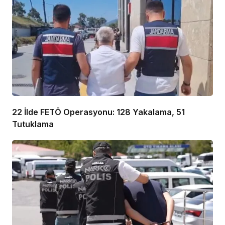
22 İlde FETÖ Operasyonu: 128 Yakalama, 51
Tutuklama