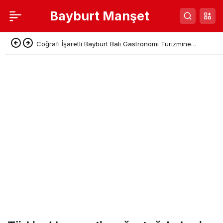
Bayburt Manşet
Coğrafi İşaretli Bayburt Balı Gastronomi Turizmine
Kazandırılıyor