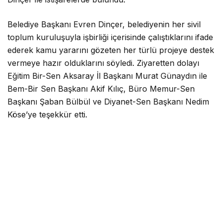
Belediye Başkanı Evren Dinçer, belediyenin her sivil
toplum kuruluşuyla işbirliği içerisinde çalıştıklarını ifade
ederek kamu yararını gözeten her türlü projeye destek
vermeye hazır olduklarını söyledi. Ziyaretten dolayı
Eğitim Bir-Sen Aksaray İl Başkanı Murat Günaydın ile
Bem-Bir Sen Başkanı Akif Kılıç, Büro Memur-Sen
Başkanı Şaban Bülbül ve Diyanet-Sen Başkanı Nedim
Köse’ye teşekkür etti.