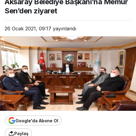
Aksaray Belediye Başkanı’na Memur
Sen’den ziyaret
26 Ocak 2021, 09:17
yayınlandı
Google'da Abone Ol
Paylaş