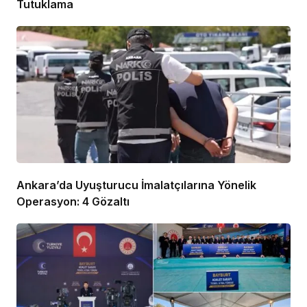
Tutuklama
Ankara’da Uyuşturucu İmalatçılarına Yönelik
Operasyon: 4 Gözaltı