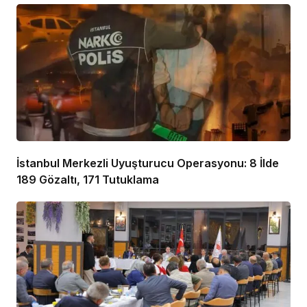
İstanbul Merkezli Uyuşturucu Operasyonu: 8 İlde
189 Gözaltı, 171 Tutuklama