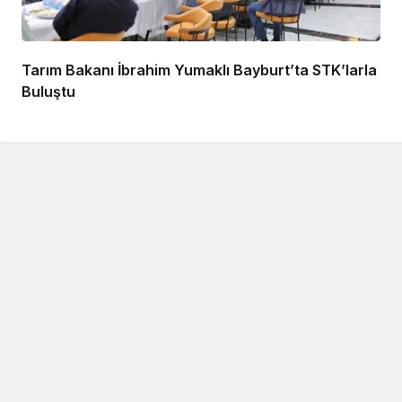
Tarım Bakanı İbrahim Yumaklı Bayburt’ta STK’larla
Buluştu