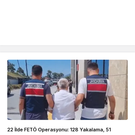
22 İlde FETÖ Operasyonu: 128 Yakalama, 51