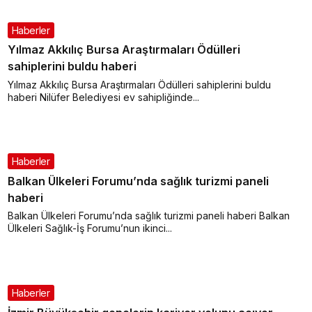
Haberler
Yılmaz Akkılıç Bursa Araştırmaları Ödülleri
sahiplerini buldu haberi
Yılmaz Akkılıç Bursa Araştırmaları Ödülleri sahiplerini buldu
haberi Nilüfer Belediyesi ev sahipliğinde...
Haberler
Balkan Ülkeleri Forumu’nda sağlık turizmi paneli
haberi
Balkan Ülkeleri Forumu’nda sağlık turizmi paneli haberi Balkan
Ülkeleri Sağlık-İş Forumu’nun ikinci...
Haberler