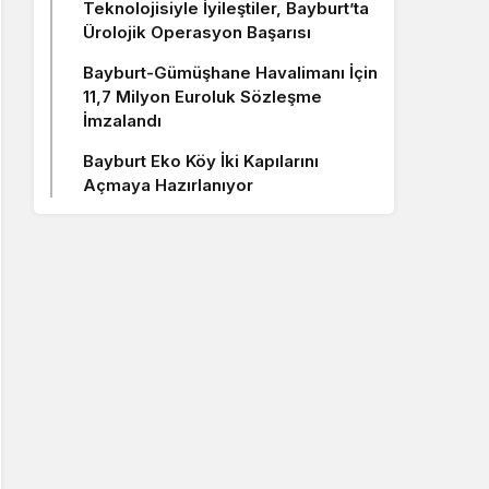
Teknolojisiyle İyileştiler, Bayburt’ta
Ürolojik Operasyon Başarısı
Bayburt-Gümüşhane Havalimanı İçin
11,7 Milyon Euroluk Sözleşme
İmzalandı
Bayburt Eko Köy İki Kapılarını
Açmaya Hazırlanıyor