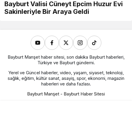
Bayburt Valisi Cüneyt Epcim Huzur Evi
Sakinleriyle Bir Araya Geldi
Bayburt Manşet haber sitesi, son dakika Bayburt haberleri,
Türkiye ve Bayburt gündemi.
Yerel ve Güncel haberler, video, yaşam, siyaset, teknoloji,
sağlık, eğitim, kültür sanat, asayiş, spor, ekonomi, magazin
haberleri ve daha fazlası.
Bayburt Manşet - Bayburt Haber Sitesi