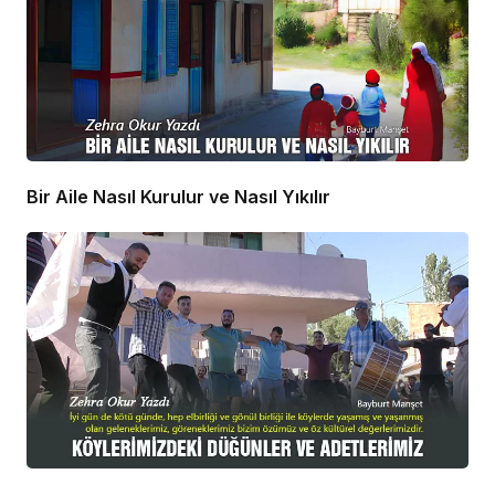
Bir Aile Nasıl Kurulur ve Nasıl Yıkılır