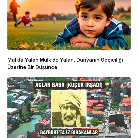
Mal da Yalan Mülk de Yalan, Dünyanın Geçiciliği
Üzerine Bir Düşünce