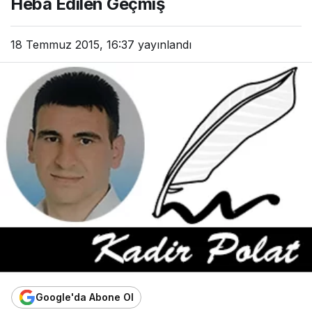
Heba Edilen Geçmiş
18 Temmuz 2015, 16:37
yayınlandı
Google'da Abone Ol