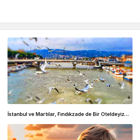
İstanbul ve Martılar, Fındıkzade de Bir Oteldeyiz…