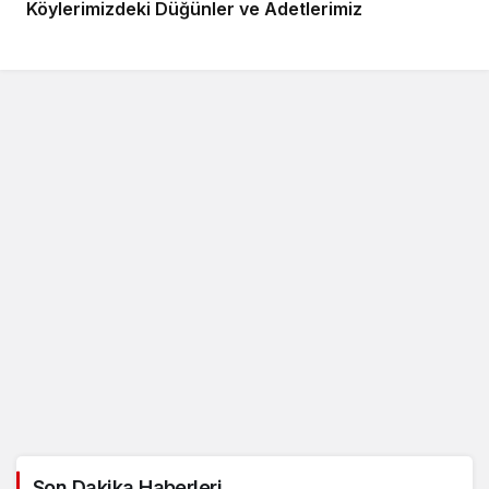
Köylerimizdeki Düğünler ve Adetlerimiz
Son Dakika Haberleri