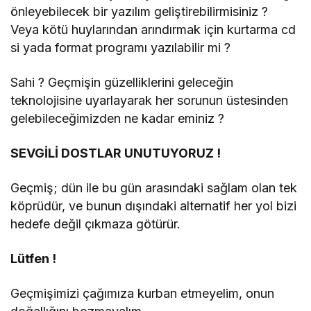
önleyebilecek bir yazılım geliştirebilirmisiniz ?
Veya kötü huylarından arındırmak için kurtarma cd
si yada format programı yazılabilir mi ?
Sahi ? Geçmişin güzelliklerini geleceğin
teknolojisine uyarlayarak her sorunun üstesinden
gelebileceğimizden ne kadar eminiz ?
SEVGİLİ DOSTLAR UNUTUYORUZ !
Geçmiş; dün ile bu gün arasındaki sağlam olan tek
köprüdür, ve bunun dışındaki alternatif her yol bizi
hedefe değil çıkmaza götürür.
Lütfen !
Geçmişimizi çağımıza kurban etmeyelim, onun