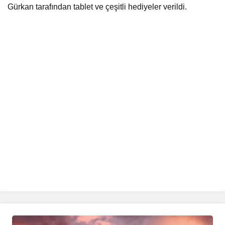
Gürkan tarafından tablet ve çeşitli hediyeler verildi.