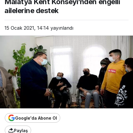
Malatya Kent Konseyi’nden engelli
ailelerine destek
15 Ocak 2021, 14:14
yayınlandı
Google'da Abone Ol
Paylaş