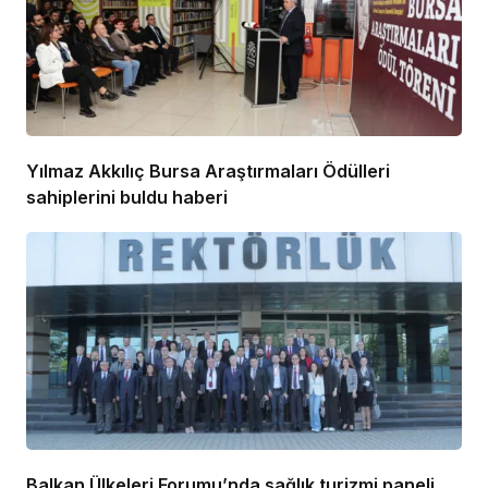
Yılmaz Akkılıç Bursa Araştırmaları Ödülleri
sahiplerini buldu haberi
Balkan Ülkeleri Forumu’nda sağlık turizmi paneli