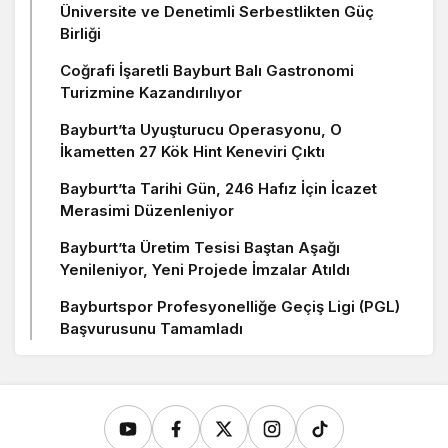
Üniversite ve Denetimli Serbestlikten Güç
Birliği
Coğrafi İşaretli Bayburt Balı Gastronomi
Turizmine Kazandırılıyor
Bayburt’ta Uyuşturucu Operasyonu, O
İkametten 27 Kök Hint Keneviri Çıktı
Bayburt’ta Tarihi Gün, 246 Hafız İçin İcazet
Merasimi Düzenleniyor
Bayburt’ta Üretim Tesisi Baştan Aşağı
Yenileniyor, Yeni Projede İmzalar Atıldı
Bayburtspor Profesyonelliğe Geçiş Ligi (PGL)
Başvurusunu Tamamladı