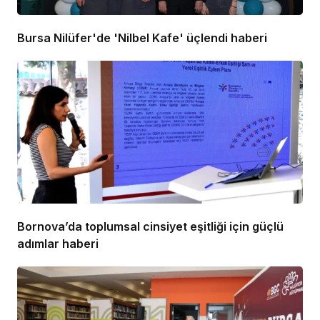
Bursa Nilüfer'de 'Nilbel Kafe' üçlendi haberi
Bornova’da toplumsal cinsiyet eşitliği için güçlü
adımlar haberi