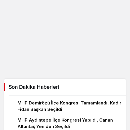
Son Dakika Haberleri
MHP Demirözü İlçe Kongresi Tamamlandı, Kadir
Fidan Başkan Seçildi
MHP Aydıntepe İlçe Kongresi Yapıldı, Canan
Altuntaş Yeniden Seçildi