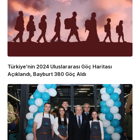
Türkiye’nin 2024 Uluslararası Göç Haritası
Açıklandı, Bayburt 380 Göç Aldı