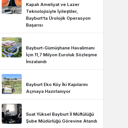
Kapalı Ameliyat ve Lazer
Teknolojisiyle İyileştiler,
Bayburt’ta Ürolojik Operasyon
Başarısı
Bayburt-Gümüşhane Havalimanı
İçin 11,7 Milyon Euroluk Sözleşme
İmzalandı
Bayburt Eko Köy İki Kapılarını
Açmaya Hazırlanıyor
Suat Yüksel Bayburt İl Müftülüğü
Şube Müdürlüğü Görevine Atandı