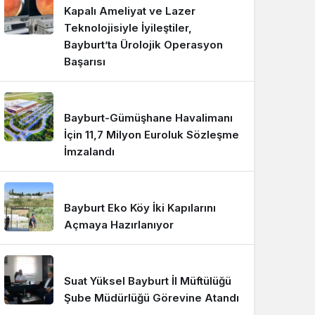
Kapalı Ameliyat ve Lazer
Teknolojisiyle İyileştiler,
Bayburt’ta Ürolojik Operasyon
Başarısı
Bayburt-Gümüşhane Havalimanı
İçin 11,7 Milyon Euroluk Sözleşme
İmzalandı
Bayburt Eko Köy İki Kapılarını
Açmaya Hazırlanıyor
Suat Yüksel Bayburt İl Müftülüğü
Şube Müdürlüğü Görevine Atandı