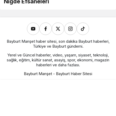
Niğde Efsaneleri
Bayburt Manşet haber sitesi, son dakika Bayburt haberleri,
Türkiye ve Bayburt gündemi.
Yerel ve Güncel haberler, video, yaşam, siyaset, teknoloji,
sağlık, eğitim, kültür sanat, asayiş, spor, ekonomi, magazin
haberleri ve daha fazlası.
Bayburt Manşet - Bayburt Haber Sitesi