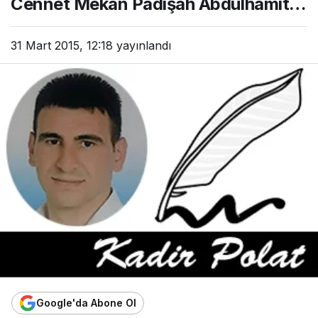
Cennet Mekan Padişah Abdülhamit…
31 Mart 2015, 12:18
yayınlandı
Google'da Abone Ol