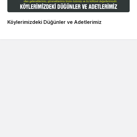
Köylerimizdeki Düğünler ve Adetlerimiz