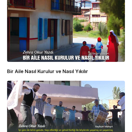
Bir Aile Nasıl Kurulur ve Nasıl Yıkılır