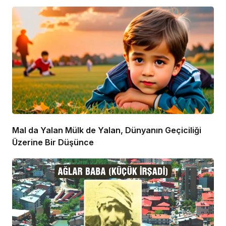
Mal da Yalan Mülk de Yalan, Dünyanın Geçiciliği
Üzerine Bir Düşünce