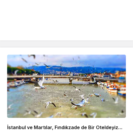
İstanbul ve Martılar, Fındıkzade de Bir Oteldeyiz…